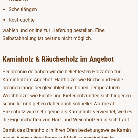
Scheitlängen
Restfeuchte
wählen und online zur Lieferung bestellen. Eine
Selbstabholung ist bei uns nicht möglich.
Kaminholz & Räucherholz im Angebot
Bei brennio.de haben wir die beliebtesten Holzarten für
Kaminholz im Angebot. Harthölzer wie Buche und Eiche
brennen lange bei gleichbleibend hohen Temperaturen.
Weichhölzer wie Fichte und Kiefer entzünden sich hingegen
schneller und geben daher auch schneller Wärme ab.
Birkenholz wird sehr gerne als Kaminholz verwendet, weil es
die Eigenschaften von Hart- und Weichhölzern in sich trägt.
Damit das Brennholz in Ihren Ofen beziehungsweise Kamin