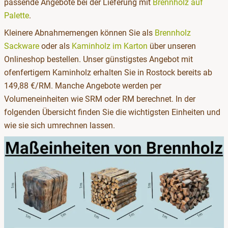
passende Angebote bei der Lieferung mit
Brennholz auf
Palette
.
Kleinere Abnahmemengen können Sie als
Brennholz
Sackware
oder als
Kaminholz im Karton
über unseren
Onlineshop bestellen. Unser günstigstes Angebot mit
ofenfertigem Kaminholz erhalten Sie in Rostock bereits ab
149,88 €/RM. Manche Angebote werden per
Volumeneinheiten wie SRM oder RM berechnet. In der
folgenden Übersicht finden Sie die wichtigsten Einheiten und
wie sie sich umrechnen lassen.