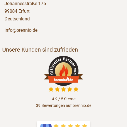
Johannesstraße 176
99084 Erfurt
Deutschland
info@brennio.de
Unsere Kunden sind zufrieden
4.9 / 5
Sterne
39 Bewertungen auf brennio.de