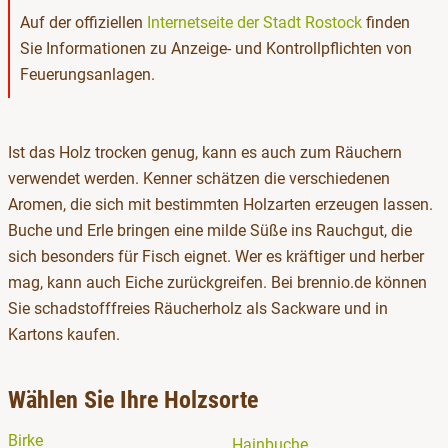
Auf der offiziellen
Internetseite der Stadt Rostock
finden
Sie Informationen zu Anzeige- und Kontrollpflichten von
Feuerungsanlagen.
Ist das Holz trocken genug, kann es auch zum Räuchern
verwendet werden. Kenner schätzen die verschiedenen
Aromen, die sich mit bestimmten Holzarten erzeugen lassen.
Buche und Erle bringen eine milde Süße ins Rauchgut, die
sich besonders für Fisch eignet. Wer es kräftiger und herber
mag, kann auch Eiche zurückgreifen. Bei brennio.de können
Sie schadstofffreies Räucherholz als Sackware und in
Kartons kaufen.
Wählen Sie Ihre Holzsorte
Birke
Hainbuche