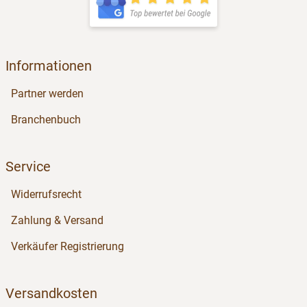
Informationen
Partner werden
Branchenbuch
Service
Widerrufsrecht
Zahlung & Versand
Verkäufer Registrierung
Versandkosten