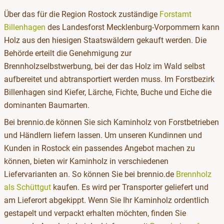
Über das für die Region Rostock zuständige
Forstamt
Billenhagen
des Landesforst Mecklenburg-Vorpommern kann
Holz aus den hiesigen Staatswäldern gekauft werden. Die
Behörde erteilt die Genehmigung zur
Brennholzselbstwerbung, bei der das Holz im Wald selbst
aufbereitet und abtransportiert werden muss. Im Forstbezirk
Billenhagen sind Kiefer, Lärche, Fichte, Buche und Eiche die
dominanten Baumarten.
Bei brennio.de können Sie sich Kaminholz von Forstbetrieben
und Händlern liefern lassen. Um unseren Kundinnen und
Kunden in Rostock ein passendes Angebot machen zu
können, bieten wir Kaminholz in verschiedenen
Liefervarianten an. So können Sie bei brennio.de
Brennholz
als Schüttgut
kaufen. Es wird per Transporter geliefert und
am Lieferort abgekippt. Wenn Sie Ihr Kaminholz ordentlich
gestapelt und verpackt erhalten möchten, finden Sie