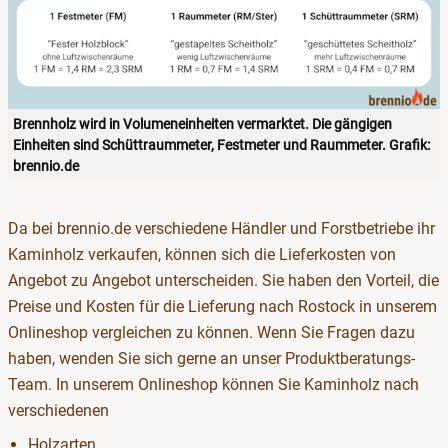
Brennholz wird in Volumeneinheiten vermarktet. Die gängigen
Einheiten sind Schüttraummeter, Festmeter und Raummeter. Grafik:
brennio.de
Da bei brennio.de verschiedene Händler und Forstbetriebe ihr
Kaminholz verkaufen, können sich die Lieferkosten von
Angebot zu Angebot unterscheiden. Sie haben den Vorteil, die
Preise und Kosten für die Lieferung nach Rostock in unserem
Onlineshop vergleichen zu können. Wenn Sie Fragen dazu
haben, wenden Sie sich gerne an unser Produktberatungs-
Team. In unserem Onlineshop können Sie Kaminholz nach
verschiedenen
Holzarten