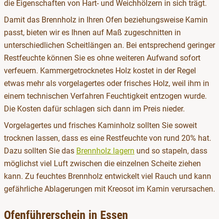
die Eigenschaften von Hart- und Weichhölzern in sich trägt.
Damit das Brennholz in Ihren Ofen beziehungsweise Kamin
passt, bieten wir es Ihnen auf Maß zugeschnitten in
unterschiedlichen Scheitlängen an. Bei entsprechend geringer
Restfeuchte können Sie es ohne weiteren Aufwand sofort
verfeuern. Kammergetrocknetes Holz kostet in der Regel
etwas mehr als vorgelagertes oder frisches Holz, weil ihm in
einem technischen Verfahren Feuchtigkeit entzogen wurde.
Die Kosten dafür schlagen sich dann im Preis nieder.
Vorgelagertes und frisches Kaminholz sollten Sie soweit
trocknen lassen, dass es eine Restfeuchte von rund 20% hat.
Dazu sollten Sie das
Brennholz lagern
und so stapeln, dass
möglichst viel Luft zwischen die einzelnen Scheite ziehen
kann. Zu feuchtes Brennholz entwickelt viel Rauch und kann
gefährliche Ablagerungen mit Kreosot im Kamin verursachen.
Ofenführerschein in Essen