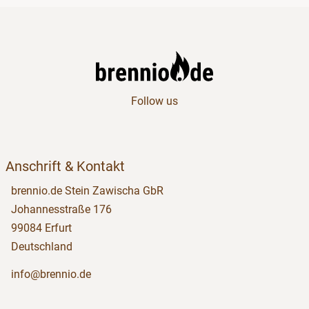
Follow us
Anschrift & Kontakt
brennio.de Stein Zawischa GbR
Johannesstraße 176
99084 Erfurt
Deutschland
info@brennio.de