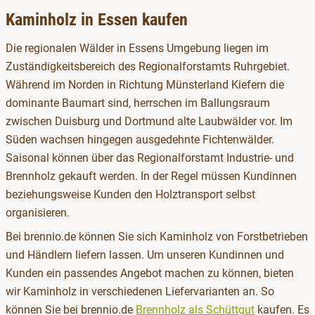
Kaminholz in Essen kaufen
Die regionalen Wälder in Essens Umgebung liegen im
Zuständigkeitsbereich des Regionalforstamts Ruhrgebiet.
Während im Norden in Richtung Münsterland Kiefern die
dominante Baumart sind, herrschen im Ballungsraum
zwischen Duisburg und Dortmund alte Laubwälder vor. Im
Süden wachsen hingegen ausgedehnte Fichtenwälder.
Saisonal können über das Regionalforstamt Industrie- und
Brennholz gekauft werden. In der Regel müssen Kundinnen
beziehungsweise Kunden den Holztransport selbst
organisieren.
Bei brennio.de können Sie sich Kaminholz von Forstbetrieben
und Händlern liefern lassen. Um unseren Kundinnen und
Kunden ein passendes Angebot machen zu können, bieten
wir Kaminholz in verschiedenen Liefervarianten an. So
können Sie bei brennio.de
Brennholz als Schüttgut
kaufen. Es