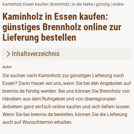
Kaminholz Essen kaufen | Brennholz | in der Nähe | günstig | online
Kaminholz in Essen kaufen:
günstiges Brennholz online zur
Lieferung bestellen
Inhaltsverzeichnis
Autor:
1.
Kaminholz in Essen kaufen
Sie suchen nach Kaminholz zur günstigen Lieferung nach
2.
Kaminholz im Angebot
Essen? Dann freuen wir uns, wenn Sie bei den Angeboten auf
brennio.de fündig werden. Bei uns können Sie Brennholz von
Händlern aus dem Ruhrgebiet und von überregionalen
Anbietern ganz einfach online kaufen und sich liefern lassen.
Wenn Sie bei brennio.de bestellen, können Sie die Lieferung
auch auf Wunschtermin erhalten.