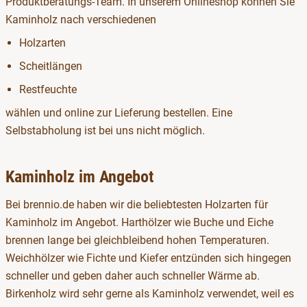
Produktberatungs-Team. In unserem Onlineshop können Sie
Kaminholz nach verschiedenen
Holzarten
Scheitlängen
Restfeuchte
wählen und online zur Lieferung bestellen. Eine
Selbstabholung ist bei uns nicht möglich.
Kaminholz im Angebot
Bei brennio.de haben wir die beliebtesten Holzarten für
Kaminholz im Angebot. Harthölzer wie Buche und Eiche
brennen lange bei gleichbleibend hohen Temperaturen.
Weichhölzer wie Fichte und Kiefer entzünden sich hingegen
schneller und geben daher auch schneller Wärme ab.
Birkenholz wird sehr gerne als Kaminholz verwendet, weil es