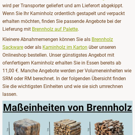
wird per Transporter geliefert und am Lieferort abgekippt.
Wenn Sie Ihr Kaminholz ordentlich gestapelt und verpackt
erhalten möchten, finden Sie passende Angebote bei der
Lieferung mit
Brennholz auf Palette
.
Kleinere Abnahmemengen können Sie als
Brennholz
Sackware
oder als
Kaminholz im Karton
über unseren
Onlineshop bestellen. Unser günstigstes Angebot mit
ofenfertigem Kaminholz erhalten Sie in Essen bereits ab
11,00 €. Manche Angebote werden per Volumeneinheiten wie
SRM oder RM berechnet. In der folgenden Übersicht finden
Sie die wichtigsten Einheiten und wie sie sich umrechnen
lassen.