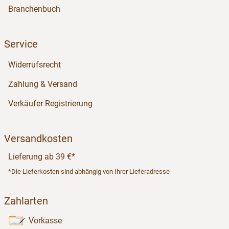
Branchenbuch
Service
Widerrufsrecht
Zahlung & Versand
Verkäufer Registrierung
Versandkosten
Lieferung ab 39 €*
*Die Lieferkosten sind abhängig von Ihrer Lieferadresse
Zahlarten
Vorkasse