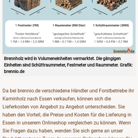
Brennholz wird in Volumeneinheiten vermarktet. Die gängigen
Einheiten sind Schüttraummeter, Festmeter und Raummeter. Grafik:
brennio.de
Da bei brennio.de verschiedene Händler und Forstbetriebe ihr
Kaminholz nach Essen verkaufen, können sich die
Lieferkosten von Angebot zu Angebot unterscheiden. Sie
haben den Vorteil, die Preise und Kosten für die Lieferung in
Essen in unserem Onlineshop vergleichen zu können. Wenn
Sie Fragen dazu haben, wenden Sie sich gerne an unser