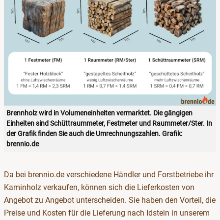
Brennholz wird in Volumeneinheiten vermarktet. Die gängigen
Einheiten sind Schüttraummeter, Festmeter und Raummeter/Ster. In
der Grafik finden Sie auch die Umrechnungszahlen. Grafik:
brennio.de
Da bei brennio.de verschiedene Händler und Forstbetriebe ihr
Kaminholz verkaufen, können sich die Lieferkosten von
Angebot zu Angebot unterscheiden. Sie haben den Vorteil, die
Preise und Kosten für die Lieferung nach Idstein in unserem