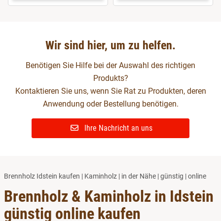
Wir sind hier, um zu helfen.
Benötigen Sie Hilfe bei der Auswahl des richtigen
Produkts?
Kontaktieren Sie uns, wenn Sie Rat zu Produkten, deren
Anwendung oder Bestellung benötigen.
Ihre Nachricht an uns
Brennholz Idstein kaufen | Kaminholz | in der Nähe | günstig | online
Brennholz & Kaminholz in Idstein
günstig online kaufen