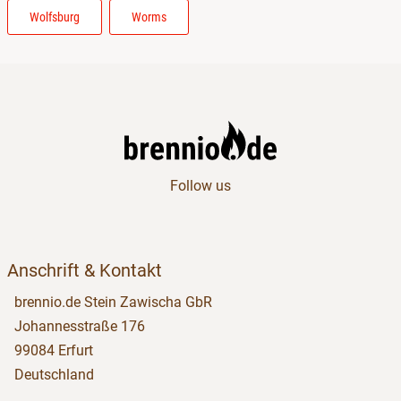
Wolfsburg
Worms
Follow us
Anschrift & Kontakt
brennio.de Stein Zawischa GbR
Johannesstraße 176
99084 Erfurt
Deutschland