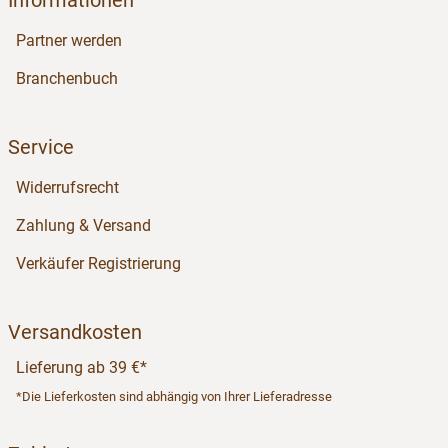
Partner werden
Branchenbuch
Service
Widerrufsrecht
Zahlung & Versand
Verkäufer Registrierung
Versandkosten
Lieferung ab 39 €*
*Die Lieferkosten sind abhängig von Ihrer Lieferadresse