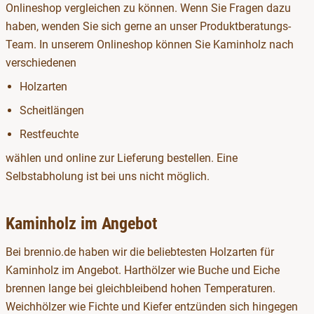
Onlineshop vergleichen zu können. Wenn Sie Fragen dazu
haben, wenden Sie sich gerne an unser Produktberatungs-
Team. In unserem Onlineshop können Sie Kaminholz nach
verschiedenen
Holzarten
Scheitlängen
Restfeuchte
wählen und online zur Lieferung bestellen. Eine
Selbstabholung ist bei uns nicht möglich.
Kaminholz im Angebot
Bei brennio.de haben wir die beliebtesten Holzarten für
Kaminholz im Angebot. Harthölzer wie Buche und Eiche
brennen lange bei gleichbleibend hohen Temperaturen.
Weichhölzer wie Fichte und Kiefer entzünden sich hingegen