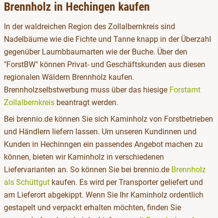
Brennholz in Hechingen kaufen
In der waldreichen Region des Zollalbernkreis sind
Nadelbäume wie die Fichte und Tanne knapp in der Überzahl
gegenüber Laumbbaumarten wie der Buche. Über den
"ForstBW" können Privat- und Geschäftskunden aus diesen
regionalen Wäldern Brennholz kaufen.
Brennholzselbstwerbung muss über das hiesige
Forstamt
Zollalbernkreis
beantragt werden.
Bei brennio.de können Sie sich Kaminholz von Forstbetrieben
und Händlern liefern lassen. Um unseren Kundinnen und
Kunden in Hechinngen ein passendes Angebot machen zu
können, bieten wir Kaminholz in verschiedenen
Liefervarianten an. So können Sie bei brennio.de
Brennholz
als Schüttgut
kaufen. Es wird per Transporter geliefert und
am Lieferort abgekippt. Wenn Sie Ihr Kaminholz ordentlich
gestapelt und verpackt erhalten möchten, finden Sie