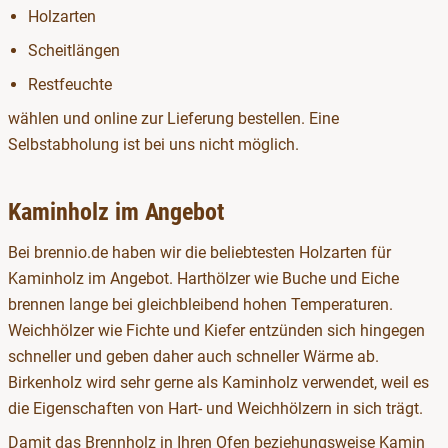
Holzarten
Scheitlängen
Restfeuchte
wählen und online zur Lieferung bestellen. Eine
Selbstabholung ist bei uns nicht möglich.
Kaminholz im Angebot
Bei brennio.de haben wir die beliebtesten Holzarten für
Kaminholz im Angebot. Harthölzer wie Buche und Eiche
brennen lange bei gleichbleibend hohen Temperaturen.
Weichhölzer wie Fichte und Kiefer entzünden sich hingegen
schneller und geben daher auch schneller Wärme ab.
Birkenholz wird sehr gerne als Kaminholz verwendet, weil es
die Eigenschaften von Hart- und Weichhölzern in sich trägt.
Damit das Brennholz in Ihren Ofen beziehungsweise Kamin