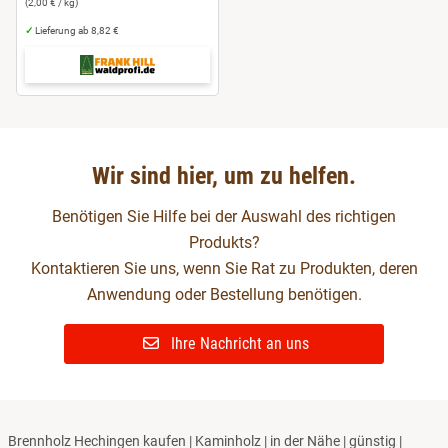
(2,00 € / kg)
✓
Lieferung ab 8,82 €
Wir sind hier, um zu helfen.
Benötigen Sie Hilfe bei der Auswahl des richtigen
Produkts?
Kontaktieren Sie uns, wenn Sie Rat zu Produkten, deren
Anwendung oder Bestellung benötigen.
Ihre Nachricht an uns
Brennholz Hechingen kaufen | Kaminholz | in der Nähe | günstig |