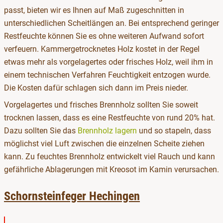
passt, bieten wir es Ihnen auf Maß zugeschnitten in
unterschiedlichen Scheitlängen an. Bei entsprechend geringer
Restfeuchte können Sie es ohne weiteren Aufwand sofort
verfeuern. Kammergetrocknetes Holz kostet in der Regel
etwas mehr als vorgelagertes oder frisches Holz, weil ihm in
einem technischen Verfahren Feuchtigkeit entzogen wurde.
Die Kosten dafür schlagen sich dann im Preis nieder.
Vorgelagertes und frisches Brennholz sollten Sie soweit
trocknen lassen, dass es eine Restfeuchte von rund 20% hat.
Dazu sollten Sie das
Brennholz lagern
und so stapeln, dass
möglichst viel Luft zwischen die einzelnen Scheite ziehen
kann. Zu feuchtes Brennholz entwickelt viel Rauch und kann
gefährliche Ablagerungen mit Kreosot im Kamin verursachen.
Schornsteinfeger Hechingen