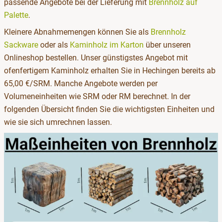
passende Angebote bei der Lieferung mit
Brennholz auf
Palette
.
Kleinere Abnahmemengen können Sie als
Brennholz
Sackware
oder als
Kaminholz im Karton
über unseren
Onlineshop bestellen. Unser günstigstes Angebot mit
ofenfertigem Kaminholz erhalten Sie in Hechingen bereits ab
65,00 €/SRM. Manche Angebote werden per
Volumeneinheiten wie SRM oder RM berechnet. In der
folgenden Übersicht finden Sie die wichtigsten Einheiten und
wie sie sich umrechnen lassen.