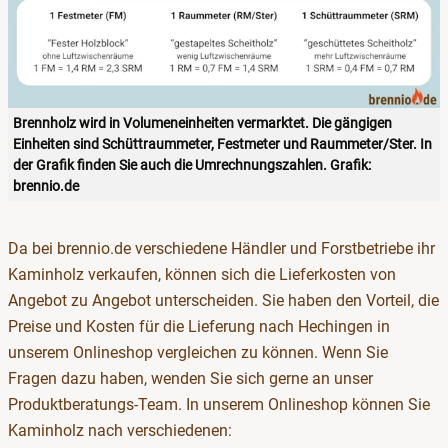
Brennholz wird in Volumeneinheiten vermarktet. Die gängigen
Einheiten sind Schüttraummeter, Festmeter und Raummeter/Ster. In
der Grafik finden Sie auch die Umrechnungszahlen. Grafik:
brennio.de
Da bei brennio.de verschiedene Händler und Forstbetriebe ihr
Kaminholz verkaufen, können sich die Lieferkosten von
Angebot zu Angebot unterscheiden. Sie haben den Vorteil, die
Preise und Kosten für die Lieferung nach Hechingen in
unserem Onlineshop vergleichen zu können. Wenn Sie
Fragen dazu haben, wenden Sie sich gerne an unser
Produktberatungs-Team. In unserem Onlineshop können Sie
Kaminholz nach verschiedenen: