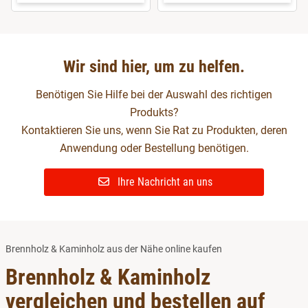
Wir sind hier, um zu helfen.
Benötigen Sie Hilfe bei der Auswahl des richtigen
Produkts?
Kontaktieren Sie uns, wenn Sie Rat zu Produkten, deren
Anwendung oder Bestellung benötigen.
Ihre Nachricht an uns
Brennholz & Kaminholz aus der Nähe online kaufen
Brennholz & Kaminholz
vergleichen und bestellen auf