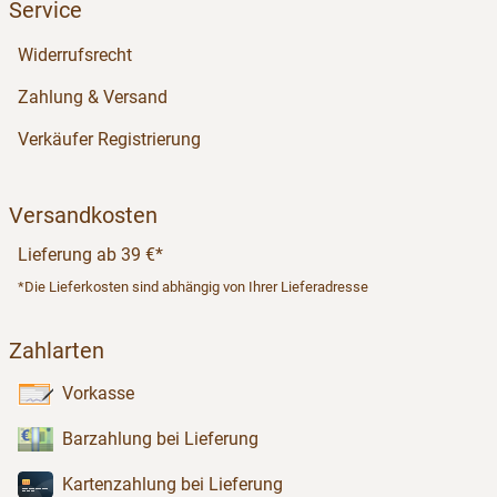
Service
Widerrufsrecht
Zahlung & Versand
Verkäufer Registrierung
Versandkosten
Lieferung ab 39 €*
*Die Lieferkosten sind abhängig von Ihrer Lieferadresse
Zahlarten
Vorkasse
Barzahlung bei Lieferung
Kartenzahlung bei Lieferung