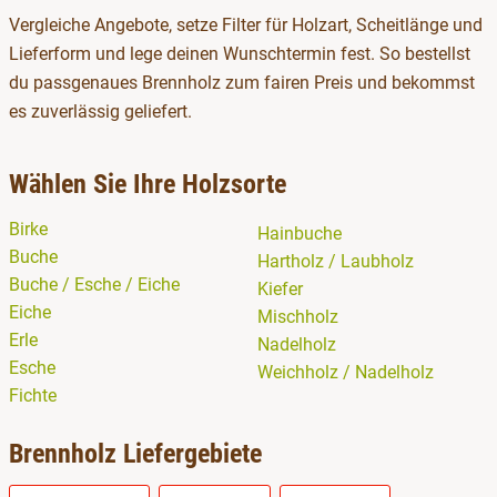
Vergleiche Angebote, setze Filter für Holzart, Scheitlänge und
Lieferform und lege deinen Wunschtermin fest. So bestellst
du passgenaues Brennholz zum fairen Preis und bekommst
es zuverlässig geliefert.
Wählen Sie Ihre Holzsorte
Birke
Hainbuche
Buche
Hartholz / Laubholz
Buche / Esche / Eiche
Kiefer
Eiche
Mischholz
Erle
Nadelholz
Esche
Weichholz / Nadelholz
Fichte
Brennholz Liefergebiete