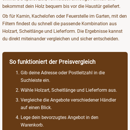
bekommst dein Holz bequem bis vor die Haustür geliefert.
Ob für Kamin, Kachelofen oder Feuerstelle im Garten, mit den
Filtern findest du schnell die passende Kombination aus
Holzart, Scheitlänge und Lieferform. Die Ergebnisse kannst
du direkt miteinander vergleichen und sicher entscheiden.
So funktioniert der Preisvergleich
Gib deine Adresse oder Postleitzahl in die
Suchleiste ein.
Wähle Holzart, Scheitlänge und Lieferform aus.
Vergleiche die Angebote verschiedener Händler
auf einen Blick.
Lege dein bevorzugtes Angebot in den
Warenkorb.