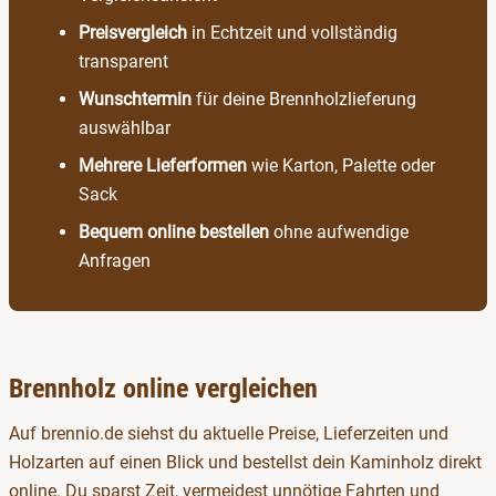
Preisvergleich
in Echtzeit und vollständig
transparent
Wunschtermin
für deine Brennholzlieferung
auswählbar
Mehrere Lieferformen
wie Karton, Palette oder
Sack
Bequem online bestellen
ohne aufwendige
Anfragen
Brennholz online vergleichen
Auf brennio.de siehst du aktuelle Preise, Lieferzeiten und
Holzarten auf einen Blick und bestellst dein Kaminholz direkt
online. Du sparst Zeit, vermeidest unnötige Fahrten und