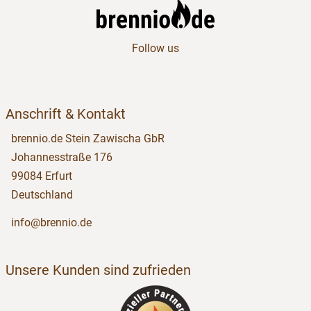
Follow us
Anschrift & Kontakt
brennio.de Stein Zawischa GbR
Johannesstraße 176
99084 Erfurt
Deutschland
info@brennio.de
Unsere Kunden sind zufrieden